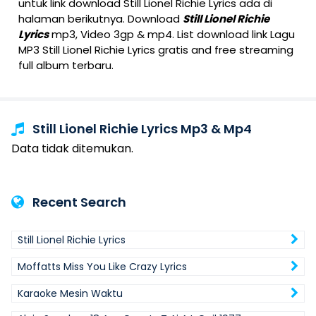
untuk link download Still Lionel Richie Lyrics ada di
halaman berikutnya. Download
Still Lionel Richie
Lyrics
mp3, Video 3gp & mp4. List download link Lagu
MP3 Still Lionel Richie Lyrics gratis and free streaming
full album terbaru.
Still Lionel Richie Lyrics Mp3 & Mp4
Data tidak ditemukan.
Recent Search
Still Lionel Richie Lyrics
Moffatts Miss You Like Crazy Lyrics
Karaoke Mesin Waktu