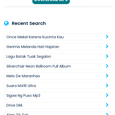
Recent Search
Once Mekel Karena Kucinta Kau
Gerimis Melanda Hati Hajatan
Lagu Batak Tuak Segalon
Silverchair Neon Ballroom Full Album
Melo De Maranhao
Suara M416 Ultra
Sigaw Ng Puso Mp3
Drive Dkk