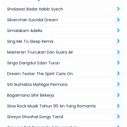
Sholawat Badar Habib Syech
Silverchair Suicidal Dream
Simalakam Adella
Sing Me To Sleep Remix
Masteran Trucukan Dan Suara Air
Singa Dangdut Edan Turun
Dream Teater The Spirit Caris On
Siti Nurhaliza Mahligai Permata
Bagaimana Sihir Bekerja
Slow Rock Musik Tahun 90 An Yang Romantis
Shreya Ghoshal Songs Tamil