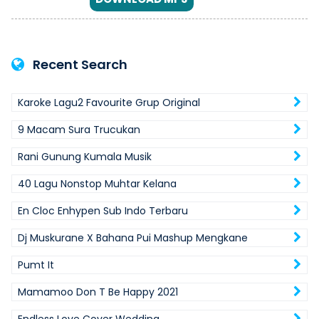
Recent Search
Karoke Lagu2 Favourite Grup Original
9 Macam Sura Trucukan
Rani Gunung Kumala Musik
40 Lagu Nonstop Muhtar Kelana
En Cloc Enhypen Sub Indo Terbaru
Dj Muskurane X Bahana Pui Mashup Mengkane
Pumt It
Mamamoo Don T Be Happy 2021