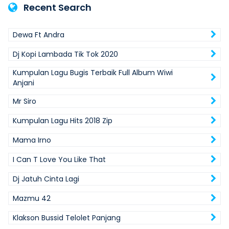
Recent Search
Dewa Ft Andra
Dj Kopi Lambada Tik Tok 2020
Kumpulan Lagu Bugis Terbaik Full Album Wiwi
Anjani
Mr Siro
Kumpulan Lagu Hits 2018 Zip
Mama Irno
I Can T Love You Like That
Dj Jatuh Cinta Lagi
Mazmu 42
Klakson Bussid Telolet Panjang