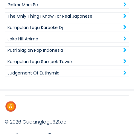
Golkar Mars Pe
The Only Thing I Know For Real Japanese
Kumpulan Lagu Karaoke Dj
Jake Hill Anime
Putri Siagian Pop Indonesia
Kumpulan Lagu Sampek Tuwek
Judgement Of Euthymia
© 2026
Gudanglagu321.de