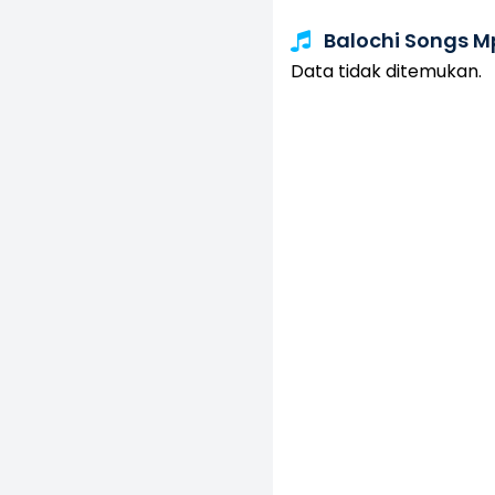
Balochi Songs M
Data tidak ditemukan.