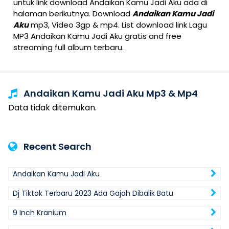
untuk link download Andaikan Kamu Jadi Aku ada di
halaman berikutnya. Download
Andaikan Kamu Jadi
Aku
mp3, Video 3gp & mp4. List download link Lagu
MP3 Andaikan Kamu Jadi Aku gratis and free
streaming full album terbaru.
Andaikan Kamu Jadi Aku Mp3 & Mp4
Data tidak ditemukan.
Recent Search
Andaikan Kamu Jadi Aku
Dj Tiktok Terbaru 2023 Ada Gajah Dibalik Batu
9 Inch Kranium