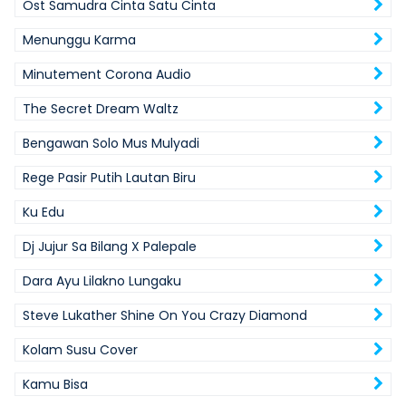
Ost Samudra Cinta Satu Cinta
Menunggu Karma
Minutement Corona Audio
The Secret Dream Waltz
Bengawan Solo Mus Mulyadi
Rege Pasir Putih Lautan Biru
Ku Edu
Dj Jujur Sa Bilang X Palepale
Dara Ayu Lilakno Lungaku
Steve Lukather Shine On You Crazy Diamond
Kolam Susu Cover
Kamu Bisa